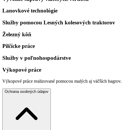
Lanovkové technológie
Služby pomocou Lesných kolesových traktorov
Železný kôň
Pilčícke práce
Služby v poľnohospodárstve
Výkopové práce
Výkopové práce realizované pomocou malých aj väčších bagrov.
Ochrana osobných údajov