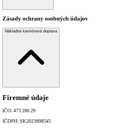
Zásady ochrany osobných údajov
Nákladná kamiónová doprava
Firemné údaje
IČO: 473 280 29
IČDPH: SK2023808545