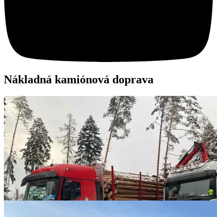
Nákladná kamiónová doprava