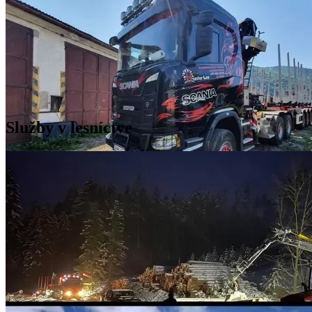
Služby v lesníctve