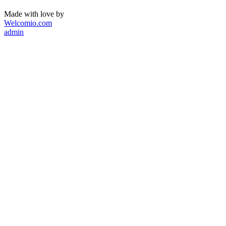
Made with love by
Welcomio.com
admin